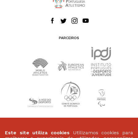
PARCEIROS
PATROCINADORES
Este site utiliza cookies
Utilizamos cookies para