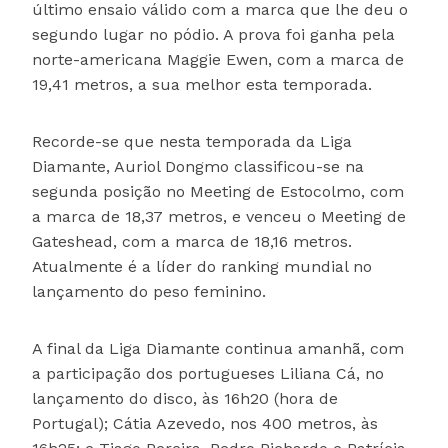
último ensaio válido com a marca que lhe deu o
segundo lugar no pódio. A prova foi ganha pela
norte-americana Maggie Ewen, com a marca de
19,41 metros, a sua melhor esta temporada.
Recorde-se que nesta temporada da Liga
Diamante, Auriol Dongmo classificou-se na
segunda posição no Meeting de Estocolmo, com
a marca de 18,37 metros, e venceu o Meeting de
Gateshead, com a marca de 18,16 metros.
Atualmente é a líder do ranking mundial no
lançamento do peso feminino.
A final da Liga Diamante continua amanhã, com
a participação dos portugueses Liliana Cá, no
lançamento do disco, às 16h20 (hora de
Portugal); Cátia Azevedo, nos 400 metros, às