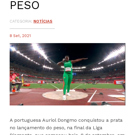
PESO
CATEGORIA:
NOTÍCIAS
8 Set, 2021
A portuguesa Auriol Dongmo conquistou a prata
no lançamento do peso, na final da Liga