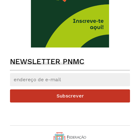
NEWSLETTER PNMC
Subscrever