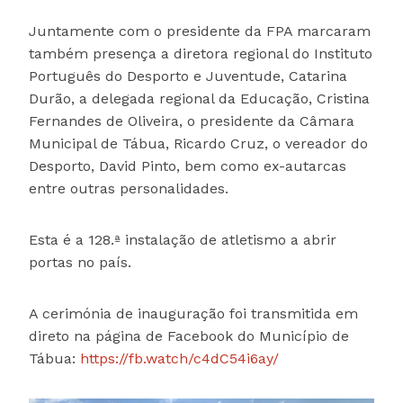
Juntamente com o presidente da FPA marcaram
também presença a diretora regional do Instituto
Português do Desporto e Juventude, Catarina
Durão, a delegada regional da Educação, Cristina
Fernandes de Oliveira, o presidente da Câmara
Municipal de Tábua, Ricardo Cruz, o vereador do
Desporto, David Pinto, bem como ex-autarcas
entre outras personalidades.
Esta é a 128.ª instalação de atletismo a abrir
portas no país.
A cerimónia de inauguração foi transmitida em
direto na página de Facebook do Município de
Tábua:
https://fb.watch/c4dC54i6ay/