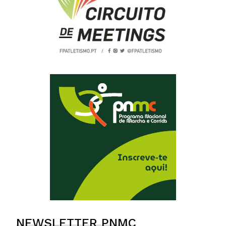
NEWSLETTER PNMC