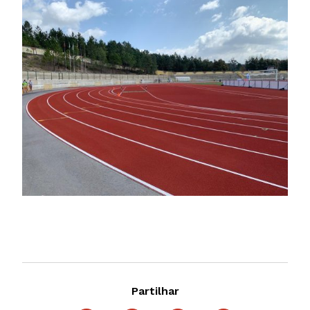
Partilhar