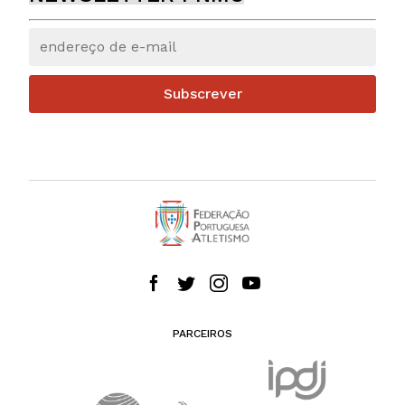
Subscrever
PARCEIROS