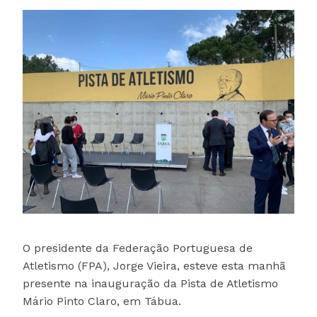
O presidente da Federação Portuguesa de
Atletismo (FPA), Jorge Vieira, esteve esta manhã
presente na inauguração da Pista de Atletismo
Mário Pinto Claro, em Tábua.