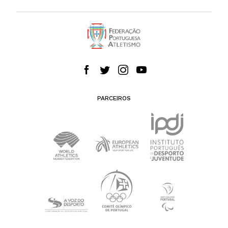
PARCEIROS