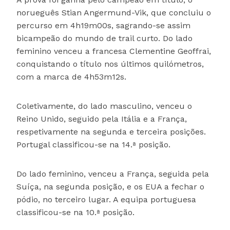
norueguês Stian Angermund-Vik, que concluiu o
percurso em 4h19m00s, sagrando-se assim
bicampeão do mundo de trail curto. Do lado
feminino venceu a francesa Clementine Geoffrai,
conquistando o título nos últimos quilómetros,
com a marca de 4h53m12s.
Coletivamente, do lado masculino, venceu o
Reino Unido, seguido pela Itália e a França,
respetivamente na segunda e terceira posições.
Portugal classificou-se na 14.ª posição.
Do lado feminino, venceu a França, seguida pela
Suíça, na segunda posição, e os EUA a fechar o
pódio, no terceiro lugar. A equipa portuguesa
classificou-se na 10.ª posição.