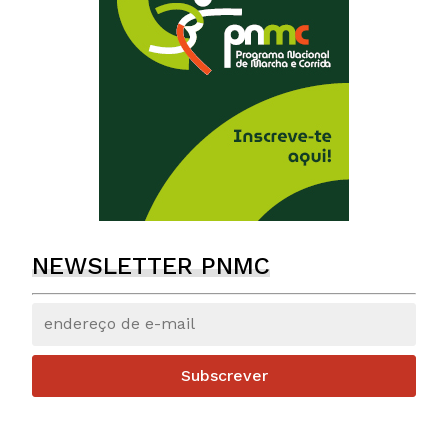
NEWSLETTER PNMC
Subscrever