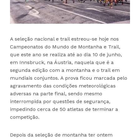
A seleção nacional e trail estreou-se hoje nos
Campeonatos do Mundo de Montanha e Trail,
que este ano se realiza até ao dia 10 de junho,
em Innsbruck, na Áustria, naquela que é a
segunda edição com a montanha e o trail em
mundiais conjuntos. A prova ficou marcada pelo
agravamento das condições meteorológicas
adversas na parte final, sendo mesmo
interrompida por questões de segurança,
impedindo cerca de 50 atletas de terminar a
competição.
Depois da seleção de montanha ter ontem