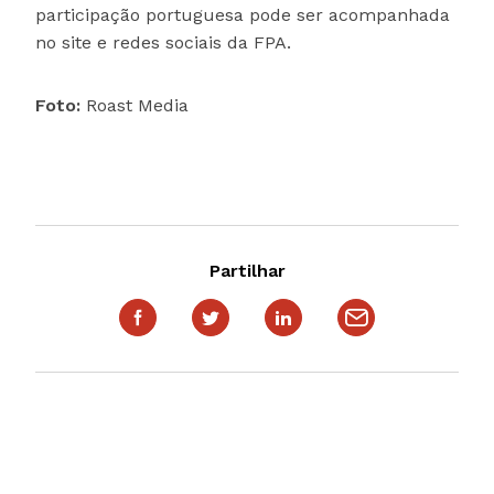
participação portuguesa pode ser acompanhada
no site e redes sociais da FPA.
Foto:
Roast Media
Partilhar