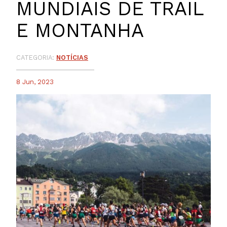
MUNDIAIS DE TRAIL
E MONTANHA
CATEGORIA:
NOTÍCIAS
8 Jun, 2023