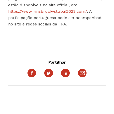
estão disponíveis no site oficial, em
https://www.innsbruck-stubai2023.com/
. A
participação portuguesa pode ser acompanhada
no site e redes sociais da FPA.
Partilhar