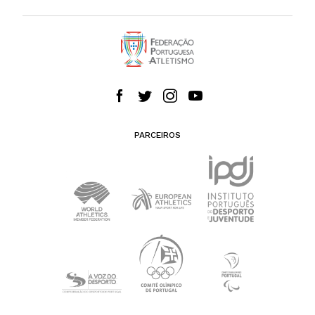
PARCEIROS