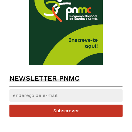
NEWSLETTER PNMC
Subscrever