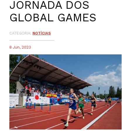
JORNADA DOS
GLOBAL GAMES
CATEGORIA:
NOTÍCIAS
8 Jun, 2023