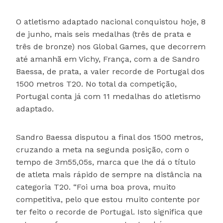
O atletismo adaptado nacional conquistou hoje, 8
de junho, mais seis medalhas (três de prata e
três de bronze) nos Global Games, que decorrem
até amanhã em Vichy, França, com a de Sandro
Baessa, de prata, a valer recorde de Portugal dos
1500 metros T20. No total da competição,
Portugal conta já com 11 medalhas do atletismo
adaptado.
Sandro Baessa disputou a final dos 1500 metros,
cruzando a meta na segunda posição, com o
tempo de 3m55,05s, marca que lhe dá o título
de atleta mais rápido de sempre na distância na
categoria T20. “Foi uma boa prova, muito
competitiva, pelo que estou muito contente por
ter feito o recorde de Portugal. Isto significa que