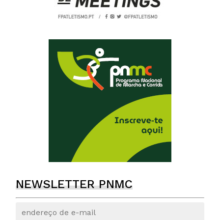
NEWSLETTER PNMC