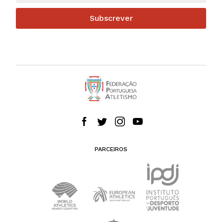
Subscrever
PARCEIROS