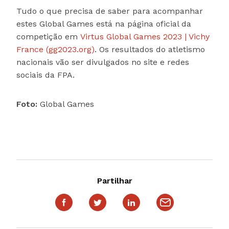
Tudo o que precisa de saber para acompanhar
estes Global Games está na página oficial da
competição em
Virtus Global Games 2023 | Vichy
France (gg2023.org)
. Os resultados do atletismo
nacionais vão ser divulgados no site e redes
sociais da FPA.
Foto:
Global Games
Partilhar