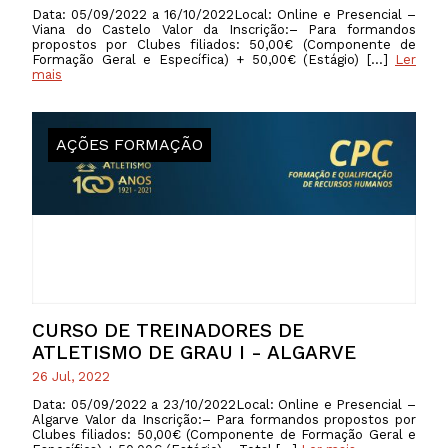
Data: 05/09/2022 a 16/10/2022Local: Online e Presencial –
Viana do Castelo Valor da Inscrição:– Para formandos
propostos por Clubes filiados: 50,00€ (Componente de
Formação Geral e Específica) + 50,00€ (Estágio) […]
Ler
mais
AÇÕES FORMAÇÃO
CURSO DE TREINADORES DE
ATLETISMO DE GRAU I - ALGARVE
26 Jul, 2022
Data: 05/09/2022 a 23/10/2022Local: Online e Presencial –
Algarve Valor da Inscrição:– Para formandos propostos por
Clubes filiados: 50,00€ (Componente de Formação Geral e