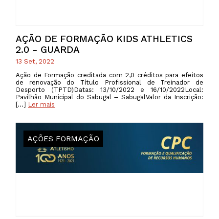
AÇÃO DE FORMAÇÃO KIDS ATHLETICS
2.0 - GUARDA
13 Set, 2022
Ação de Formação creditada com 2,0 créditos para efeitos
de renovação do Título Profissional de Treinador de
Desporto (TPTD)Datas: 13/10/2022 e 16/10/2022Local:
Pavilhão Municipal do Sabugal – SabugalValor da Inscrição:
[…]
Ler mais
AÇÕES FORMAÇÃO