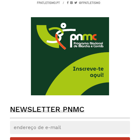
NEWSLETTER PNMC