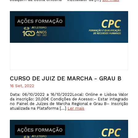
AÇÕES FORMAÇÃO
CURSO DE JUIZ DE MARCHA - GRAU B
16 Set, 2022
Data: 06/10/2022 a 16/10/2022Local: Online e Lisboa Valor
da inscrição: 20,00€ Condições de Acesso:– Estar integrado
no Painel de Juízes de Marcha Regional e Grau B– Inscrição
atualizada na Plataforma […]
Ler mais
AÇÕES FORMAÇÃO