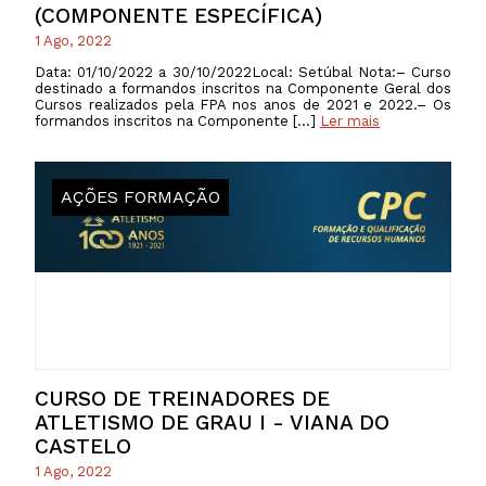
(COMPONENTE ESPECÍFICA)
1 Ago, 2022
Data: 01/10/2022 a 30/10/2022Local: Setúbal Nota:– Curso
destinado a formandos inscritos na Componente Geral dos
Cursos realizados pela FPA nos anos de 2021 e 2022.– Os
formandos inscritos na Componente […]
Ler mais
AÇÕES FORMAÇÃO
CURSO DE TREINADORES DE
ATLETISMO DE GRAU I - VIANA DO
CASTELO
1 Ago, 2022