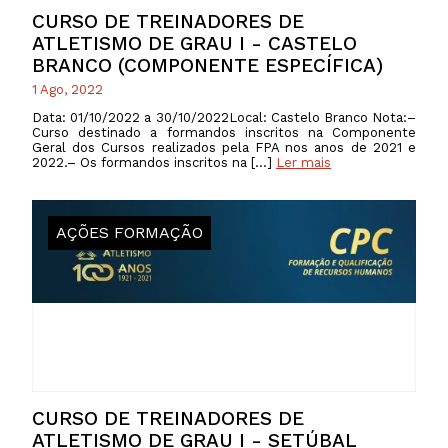
CURSO DE TREINADORES DE
ATLETISMO DE GRAU I - CASTELO
BRANCO (COMPONENTE ESPECÍFICA)
1 Ago, 2022
Data: 01/10/2022 a 30/10/2022Local: Castelo Branco Nota:–
Curso destinado a formandos inscritos na Componente
Geral dos Cursos realizados pela FPA nos anos de 2021 e
2022.– Os formandos inscritos na […]
Ler mais
AÇÕES FORMAÇÃO
CURSO DE TREINADORES DE
ATLETISMO DE GRAU I - SETÚBAL