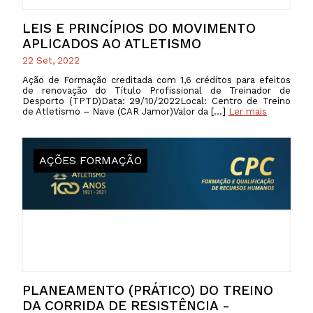
LEIS E PRINCÍPIOS DO MOVIMENTO
APLICADOS AO ATLETISMO
22 Set, 2022
Ação de Formação creditada com 1,6 créditos para efeitos
de renovação do Título Profissional de Treinador de
Desporto (TPTD)Data: 29/10/2022Local: Centro de Treino
de Atletismo – Nave (CAR Jamor)Valor da […]
Ler mais
AÇÕES FORMAÇÃO
PLANEAMENTO (PRÁTICO) DO TREINO
DA CORRIDA DE RESISTÊNCIA -