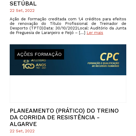
SETÚBAL
22 Set, 2022
Ação de Formação creditada com 1,4 créditos para efeitos
de renovação do Título Profissional de Treinador de
Desporto (TPTD)Data: 30/10/2022Local: Auditório da Junta
de Freguesia de Laranjeiro e Feijó – […]
Ler mais
AÇÕES FORMAÇÃO
PLANEAMENTO (PRÁTICO) DO TREINO
DA CORRIDA DE RESISTÊNCIA -
ALGARVE
22 Set, 2022