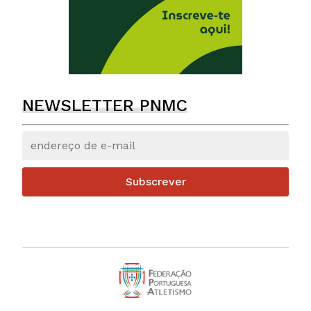
NEWSLETTER PNMC
Subscrever