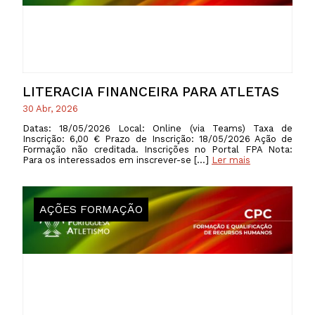
LITERACIA FINANCEIRA PARA ATLETAS
30 Abr, 2026
Datas: 18/05/2026 Local: Online (via Teams) Taxa de
Inscrição: 6,00 € Prazo de Inscrição: 18/05/2026 Ação de
Formação não creditada. Inscrições no Portal FPA Nota:
Para os interessados em inscrever-se […]
Ler mais
AÇÕES FORMAÇÃO