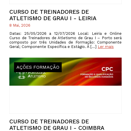
CURSO DE TREINADORES DE
ATLETISMO DE GRAU I - LEIRIA
8 Mai, 2026
Datas: 25/05/2026 a 12/07/2026 Local: Leiria e Online
Curso de Treinadores de Atletismo de Grau I – Porto será
composto por três Unidades de Formação: Componente
Geral; Componente Específica e Estágio. À […]
Ler mais
AÇÕES FORMAÇÃO
CURSO DE TREINADORES DE
ATLETISMO DE GRAU I - COIMBRA