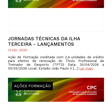
JORNADAS TÉCNICAS DA ILHA
TERCEIRA - LANÇAMENTOS
13 Abr, 2026
Ação de Formação creditada com 2,4 unidades de crédito
para efeitos de renovação do Título Profissional de
Treinador de Desporto (TPTD) Data: 30/04/2026 a
05/05/2026 Local: Estádio João Paulo II […]
Ler mais
AÇÕES FORMAÇÃO