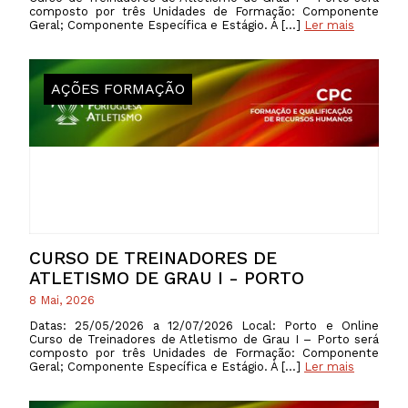
composto por três Unidades de Formação: Componente
Geral; Componente Específica e Estágio. À […]
Ler mais
AÇÕES FORMAÇÃO
CURSO DE TREINADORES DE
ATLETISMO DE GRAU I - PORTO
8 Mai, 2026
Datas: 25/05/2026 a 12/07/2026 Local: Porto e Online
Curso de Treinadores de Atletismo de Grau I – Porto será
composto por três Unidades de Formação: Componente
Geral; Componente Específica e Estágio. À […]
Ler mais