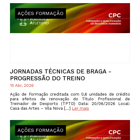
AÇÕES FORMAÇÃO
JORNADAS TÉCNICAS DE BRAGA -
PROGRESSÃO DO TREINO
15 Abr, 2026
Ação de Formação creditada com 0,6 unidades de crédito
para efeitos de renovação do Título Profissional de
Treinador de Desporto (TPTD) Data: 20/06/2026 Local:
Casa das Artes – Vila Nova […]
Ler mais
AÇÕES FORMAÇÃO