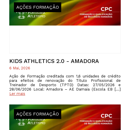
AÇÕES FORMAÇÃO
KIDS ATHLETICS 2.0 - AMADORA
6 Mai, 2026
Ação de Formação creditada com 1,6 unidades de crédito
para efeitos de renovação do Título Profissional de
Treinador de Desporto (TPTD) Datas: 27/05/2026 e
28/06/2026 Local: Amadora – AE Damaia (Escola EB […]
Ler mais
AÇÕES FORMAÇÃO