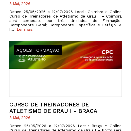
8 Mai, 2026
Datas: 25/05/2026 a 12/07/2026 Local: Coimbra e Online
Curso de Treinadores de Atletismo de Grau I – Coimbra
será composto por três Unidades de Formação:
Componente Geral; Componente Específica e Estágio. À
[…]
Ler mais
AÇÕES FORMAÇÃO
CURSO DE TREINADORES DE
ATLETISMO DE GRAU I - BRAGA
8 Mai, 2026
Datas: 25/05/2026 a 12/07/2026 Local: Braga e Online
Curso de Treinadores de Atletismo de Grau I – Porto será