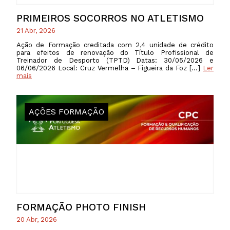
PRIMEIROS SOCORROS NO ATLETISMO
21 Abr, 2026
Ação de Formação creditada com 2,4 unidade de crédito
para efeitos de renovação do Título Profissional de
Treinador de Desporto (TPTD) Datas: 30/05/2026 e
06/06/2026 Local: Cruz Vermelha – Figueira da Foz […]
Ler
mais
AÇÕES FORMAÇÃO
FORMAÇÃO PHOTO FINISH
20 Abr, 2026