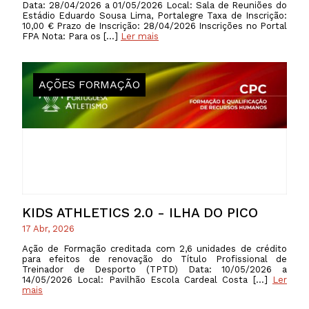
Data: 28/04/2026 a 01/05/2026 Local: Sala de Reuniões do
Estádio Eduardo Sousa Lima, Portalegre Taxa de Inscrição:
10,00 € Prazo de Inscrição: 28/04/2026 Inscrições no Portal
FPA Nota: Para os […]
Ler mais
AÇÕES FORMAÇÃO
KIDS ATHLETICS 2.0 - ILHA DO PICO
17 Abr, 2026
Ação de Formação creditada com 2,6 unidades de crédito
para efeitos de renovação do Título Profissional de
Treinador de Desporto (TPTD) Data: 10/05/2026 a
14/05/2026 Local: Pavilhão Escola Cardeal Costa […]
Ler
mais