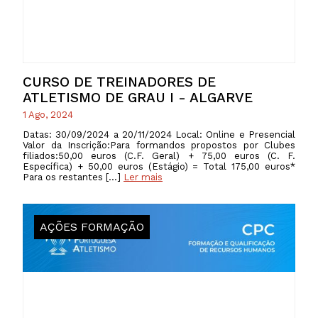
CURSO DE TREINADORES DE
ATLETISMO DE GRAU I - ALGARVE
1 Ago, 2024
Datas: 30/09/2024 a 20/11/2024 Local: Online e Presencial
Valor da Inscrição:Para formandos propostos por Clubes
filiados:50,00 euros (C.F. Geral) + 75,00 euros (C. F.
Específica) + 50,00 euros (Estágio) = Total 175,00 euros*
Para os restantes […]
Ler mais
AÇÕES FORMAÇÃO