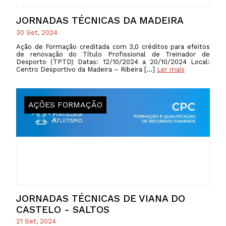
JORNADAS TÉCNICAS DA MADEIRA
30 Set, 2024
Ação de Formação creditada com 3,0 créditos para efeitos
de renovação do Título Profissional de Treinador de
Desporto (TPTD) Datas: 12/10/2024 a 20/10/2024 Local:
Centro Desportivo da Madeira – Ribeira […]
Ler mais
AÇÕES FORMAÇÃO
JORNADAS TÉCNICAS DE VIANA DO
CASTELO - SALTOS
21 Set, 2024