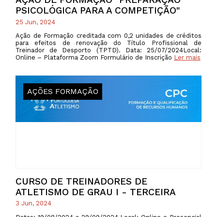
PSICOLÓGICA PARA A COMPETIÇÃO"
25 Jun, 2024
Ação de Formação creditada com 0,2 unidades de créditos
para efeitos de renovação do Título Profissional de
Treinador de Desporto (TPTD). Data: 25/07/2024Local:
Online – Plataforma Zoom Formulário de Inscrição
Ler mais
AÇÕES FORMAÇÃO
CURSO DE TREINADORES DE
ATLETISMO DE GRAU I - TERCEIRA
3 Jun, 2024