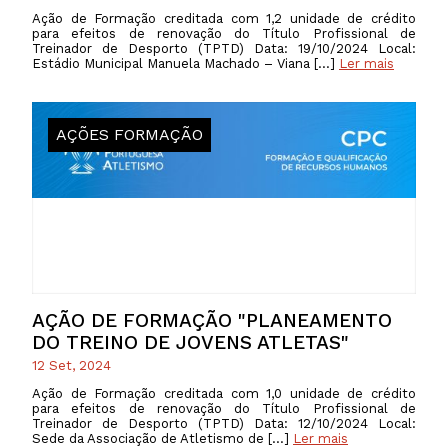
Ação de Formação creditada com 1,2 unidade de crédito
para efeitos de renovação do Título Profissional de
Treinador de Desporto (TPTD) Data: 19/10/2024 Local:
Estádio Municipal Manuela Machado – Viana […]
Ler mais
AÇÕES FORMAÇÃO
AÇÃO DE FORMAÇÃO "PLANEAMENTO
DO TREINO DE JOVENS ATLETAS"
12 Set, 2024
Ação de Formação creditada com 1,0 unidade de crédito
para efeitos de renovação do Título Profissional de
Treinador de Desporto (TPTD) Data: 12/10/2024 Local:
Sede da Associação de Atletismo de […]
Ler mais