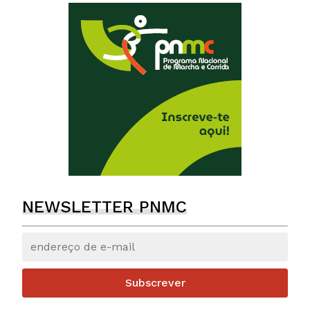
NEWSLETTER PNMC
Subscrever