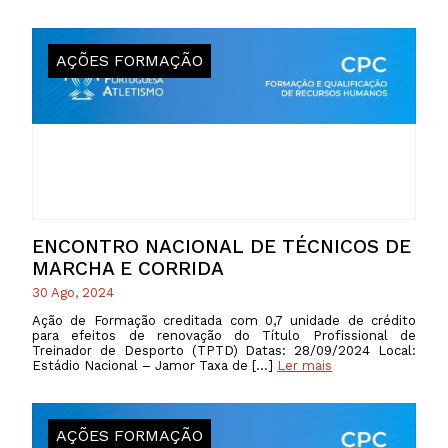
AÇÕES FORMAÇÃO
ENCONTRO NACIONAL DE TÉCNICOS DE
MARCHA E CORRIDA
30 Ago, 2024
Ação de Formação creditada com 0,7 unidade de crédito
para efeitos de renovação do Título Profissional de
Treinador de Desporto (TPTD) Datas: 28/09/2024 Local:
Estádio Nacional – Jamor Taxa de […]
Ler mais
AÇÕES FORMAÇÃO