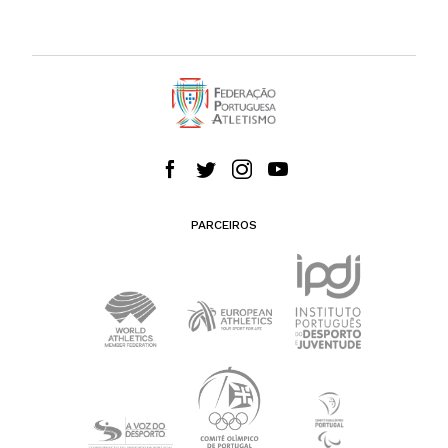
PARCEIROS