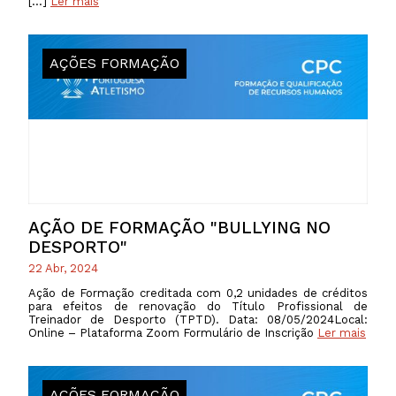
[…]
Ler mais
AÇÕES FORMAÇÃO
AÇÃO DE FORMAÇÃO "BULLYING NO
DESPORTO"
22 Abr, 2024
Ação de Formação creditada com 0,2 unidades de créditos
para efeitos de renovação do Título Profissional de
Treinador de Desporto (TPTD). Data: 08/05/2024Local:
Online – Plataforma Zoom Formulário de Inscrição
Ler mais
AÇÕES FORMAÇÃO