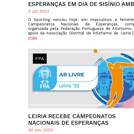
ESPERANÇAS EM DIA DE SISÍNIO AMB
2 Jul, 2023
O Sporting venceu hoje, em masculinos e feminin
Campeonatos Nacionais de Esperanças, comp
organizada pela Federação Portuguesa de Atletismo
apoio da Associação Distrital de Atletismo de Leiria
mais
FPA
LEIRIA RECEBE CAMPEONATOS
NACIONAIS DE ESPERANÇAS
30 Jun, 2023