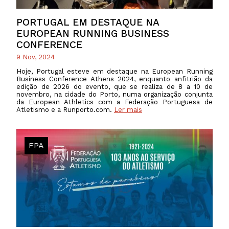
PORTUGAL EM DESTAQUE NA
EUROPEAN RUNNING BUSINESS
CONFERENCE
9 Nov, 2024
Hoje, Portugal esteve em destaque na European Running
Business Conference Athens 2024, enquanto anfitrião da
edição de 2026 do evento, que se realiza de 8 a 10 de
novembro, na cidade do Porto, numa organização conjunta
da European Athletics com a Federação Portuguesa de
Atletismo e a Runporto.com.
Ler mais
FPA