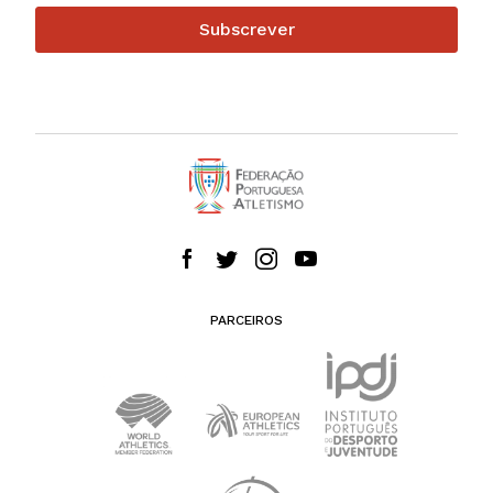
Subscrever
PARCEIROS