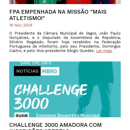
FPA EMPENHADA NA MISSÃO "MAIS
ATLETISMO!"
19 Nov, 2024
O Presidente da Câmara Municipal de Vagos, João Paulo
Gonçalves, e o Deputado da Assembleia da República,
Silvério Regalado, foram hoje recebidos na Federação
Portuguesa de Atletismo, pelo seu Presidente, Domingos
Castro, e pelo Vice-presidente Sérgio Guedes.
Ler mais
NOTÍCIAS
CHALLENGE 3000 AMADORA COM