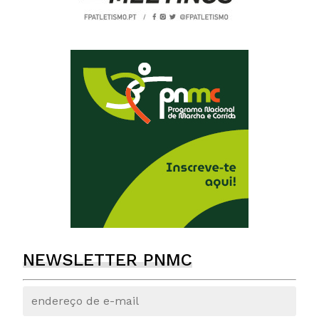
NEWSLETTER PNMC