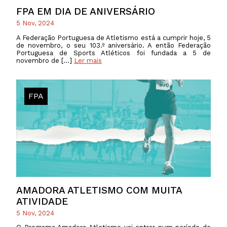
FPA EM DIA DE ANIVERSÁRIO
5 Nov, 2024
A Federação Portuguesa de Atletismo está a cumprir hoje, 5
de novembro, o seu 103.º aniversário. A então Federação
Portuguesa de Sports Atléticos foi fundada a 5 de
novembro de […]
Ler mais
FPA
AMADORA ATLETISMO COM MUITA
ATIVIDADE
5 Nov, 2024