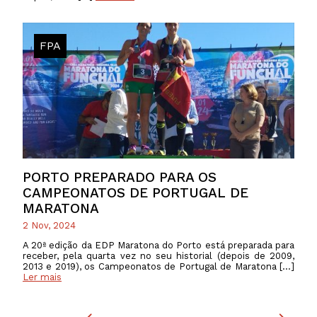
FPA
PORTO PREPARADO PARA OS
CAMPEONATOS DE PORTUGAL DE
MARATONA
2 Nov, 2024
A 20ª edição da EDP Maratona do Porto está preparada para
receber, pela quarta vez no seu historial (depois de 2009,
2013 e 2019), os Campeonatos de Portugal de Maratona […]
Ler mais