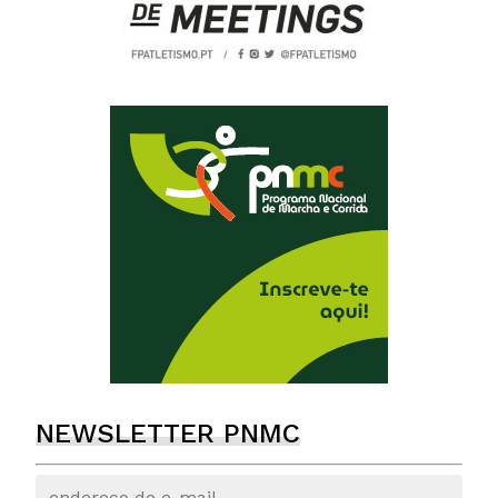
NEWSLETTER PNMC