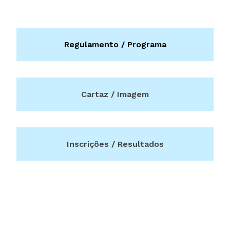
Regulamento / Programa
Cartaz / Imagem
Inscrições / Resultados