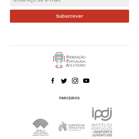
Subscrever
PARCEIROS