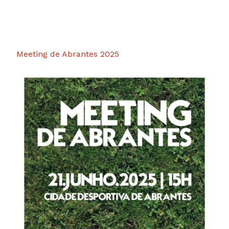
Meeting de Abrantes 2025