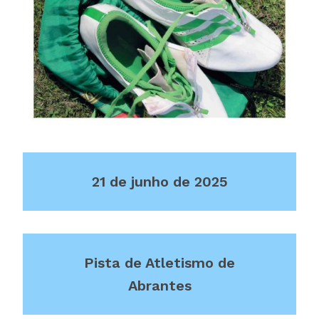
21 de junho de 2025
Pista de Atletismo de
Abrantes