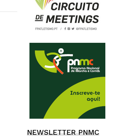
NEWSLETTER PNMC