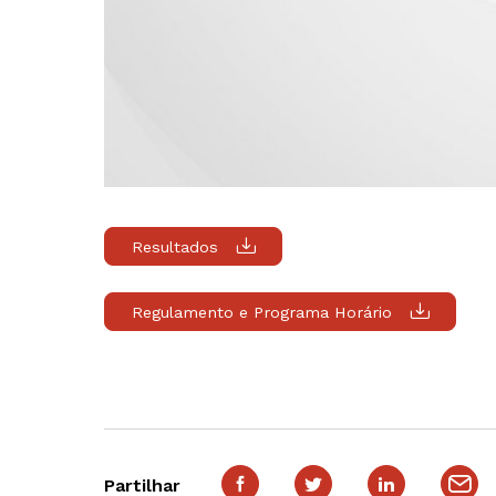
Resultados
Regulamento e Programa Horário
Partilhar