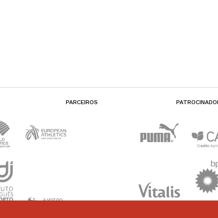
PARCEIROS
PATROCINADO