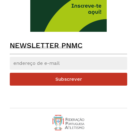
NEWSLETTER PNMC
Subscrever