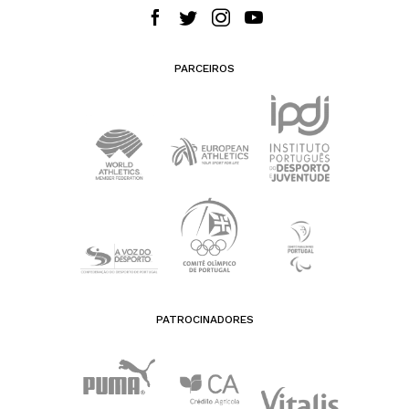
PARCEIROS
PATROCINADORES