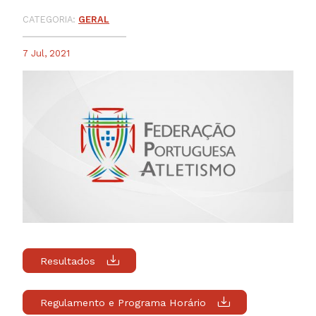
CATEGORIA:
GERAL
7 Jul, 2021
Resultados
Regulamento e Programa Horário