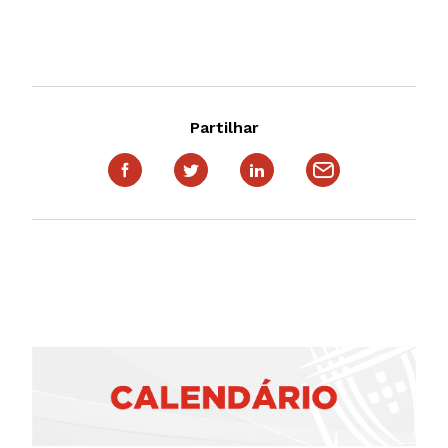
Partilhar