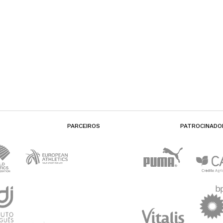
PARCEIROS
PATROCINADO