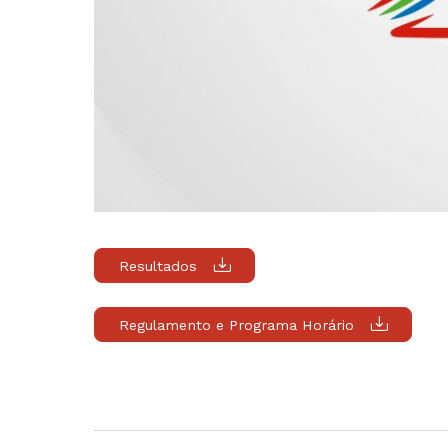
Resultados
Regulamento e Programa Horário