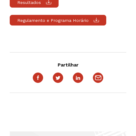
Resultados
Regulamento e Programa Horário
Partilhar