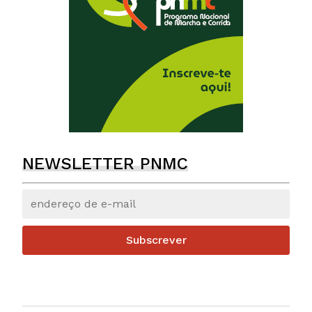
NEWSLETTER PNMC
Subscrever