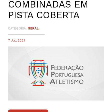
COMBINADAS EM
PISTA COBERTA
CATEGORIA:
GERAL
7 Jul, 2021