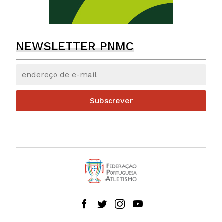
NEWSLETTER PNMC
Subscrever