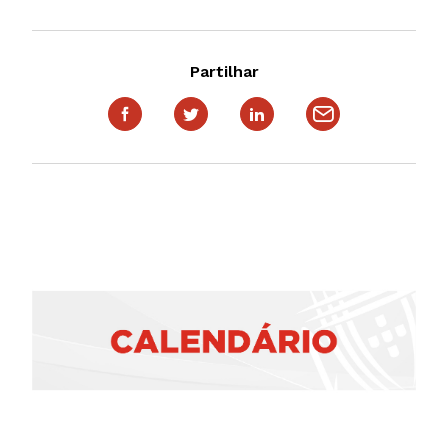
Partilhar