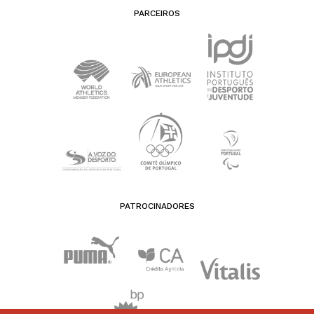
PARCEIROS
PATROCINADORES