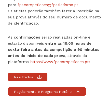
para
fpacompeticoes@fpatletismo.pt
Os atletas poderão também fazer a inscrição na
sua prova através do seu número de documento
de identificação.
As
confirmações
serão realizadas on-line e
estarão disponíveis
entre as 19:00 horas de
sexta-feira antes da competição e 90 minutos
antes do início de cada prova
, através da
plataforma
https://www.fpacompeticoes.pt/
Resultados
Regulamento e Programa Horário