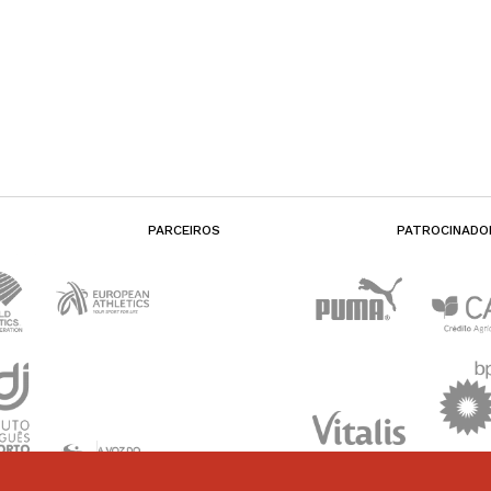
PARCEIROS
PATROCINADO