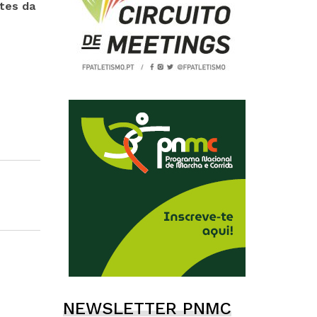
ntes da
NEWSLETTER PNMC