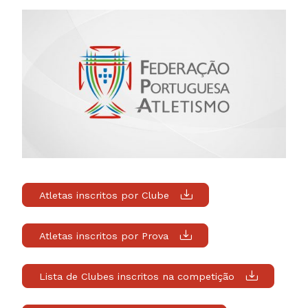
Atletas inscritos por Clube
Atletas inscritos por Prova
Lista de Clubes inscritos na competição