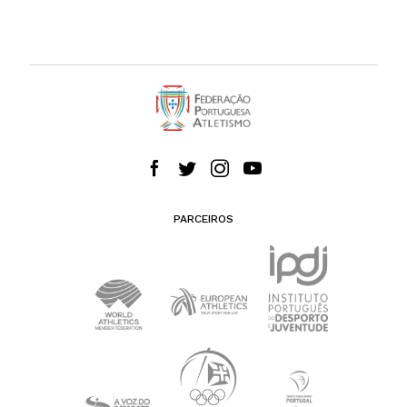
PARCEIROS