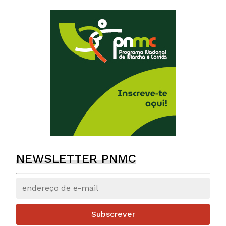
NEWSLETTER PNMC
Subscrever