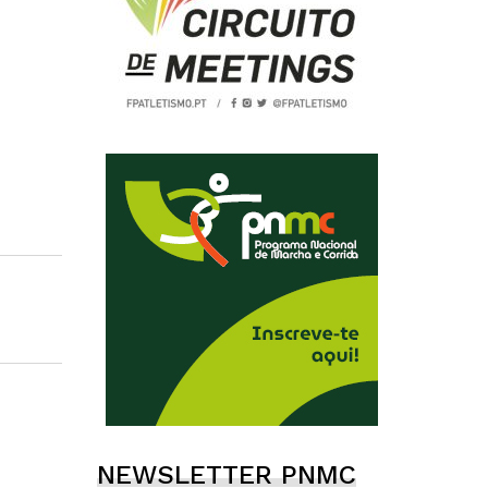
NEWSLETTER PNMC