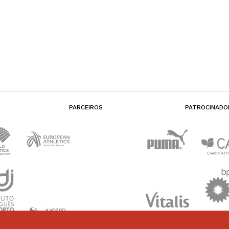
PARCEIROS
PATROCINADO