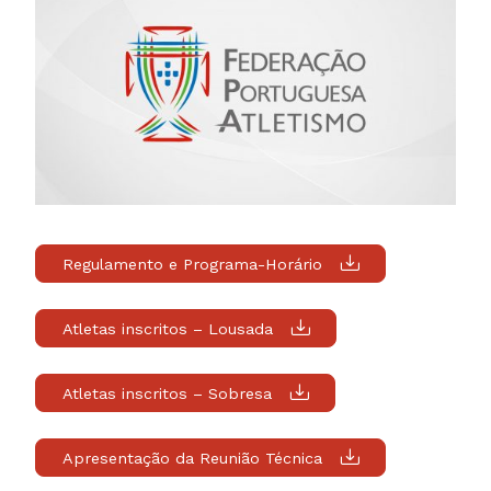
Regulamento e Programa-Horário
Atletas inscritos – Lousada
Atletas inscritos – Sobresa
Apresentação da Reunião Técnica