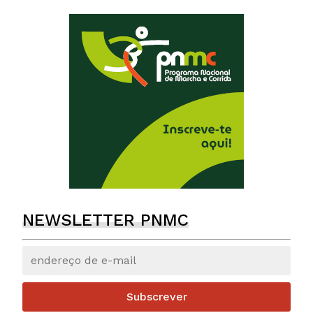
NEWSLETTER PNMC
Subscrever