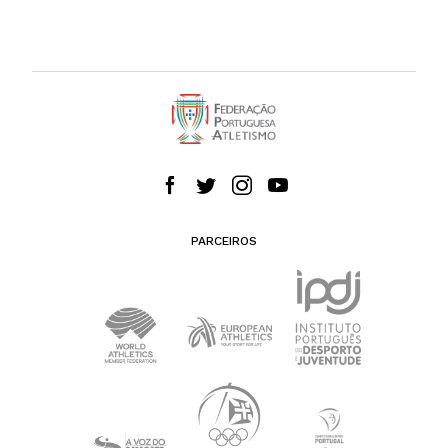
PARCEIROS