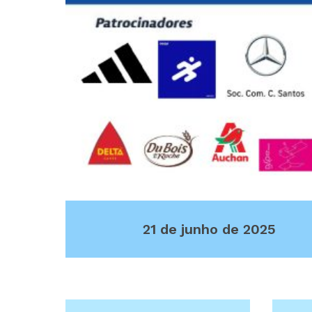
21 de junho de 2025