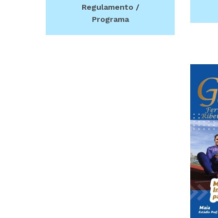
Regulamento /
Programa