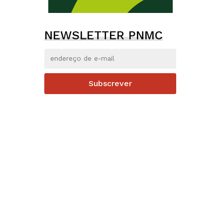
NEWSLETTER PNMC
Subscrever