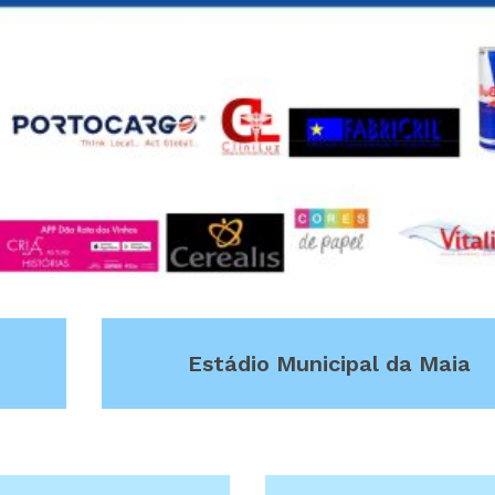
Estádio Municipal da Maia