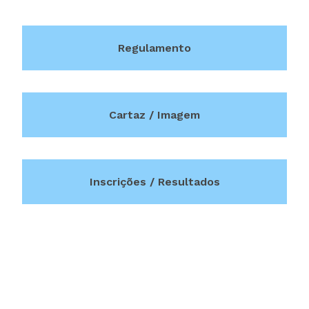
Regulamento
Cartaz / Imagem
Inscrições / Resultados