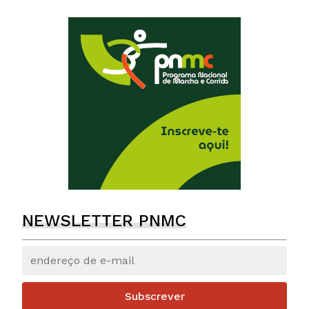
NEWSLETTER PNMC
Subscrever