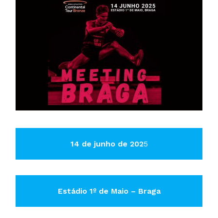
14 de junho de 202
5
Estádio 1º de Maio – Braga