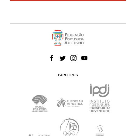
PARCEIROS