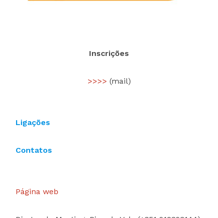
Inscrições
>>>>
(mail)
Ligações
Contatos
Página web