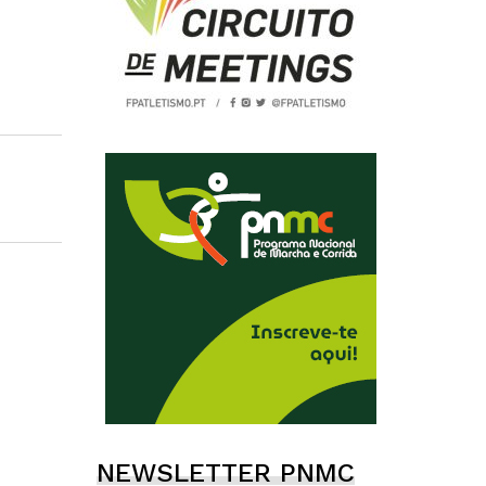
NEWSLETTER PNMC