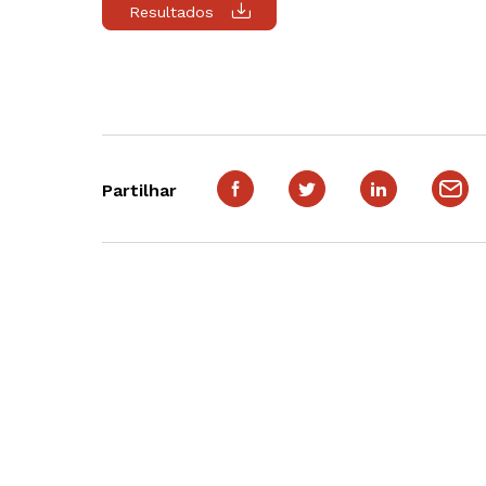
Resultados
Partilhar