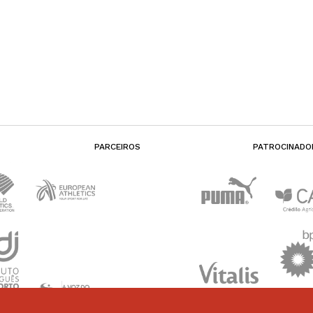
PARCEIROS
PATROCINADO