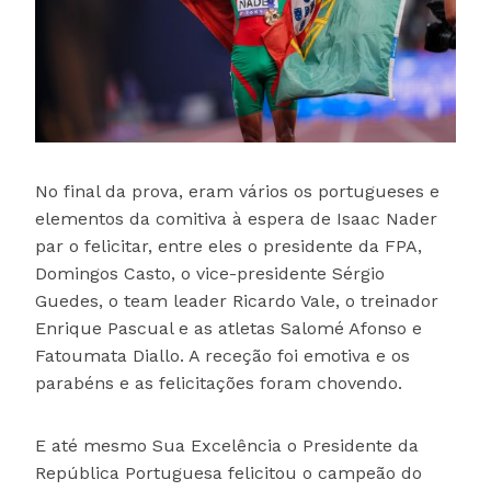
No final da prova, eram vários os portugueses e
elementos da comitiva à espera de Isaac Nader
par o felicitar, entre eles o presidente da FPA,
Domingos Casto, o vice-presidente Sérgio
Guedes, o team leader Ricardo Vale, o treinador
Enrique Pascual e as atletas Salomé Afonso e
Fatoumata Diallo. A receção foi emotiva e os
parabéns e as felicitações foram chovendo.
E até mesmo Sua Excelência o Presidente da
República Portuguesa felicitou o campeão do