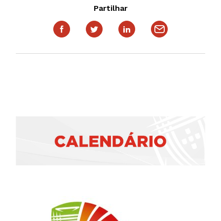
Partilhar