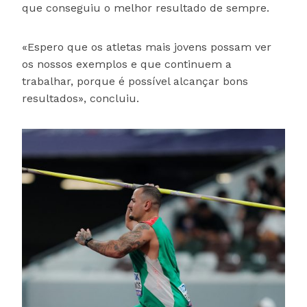
que conseguiu o melhor resultado de sempre.
«Espero que os atletas mais jovens possam ver
os nossos exemplos e que continuem a
trabalhar, porque é possível alcançar bons
resultados», concluiu.