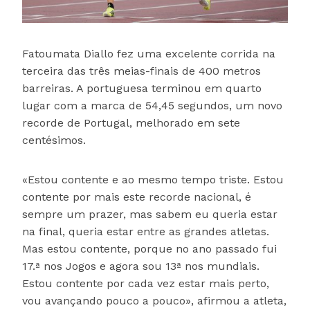
Fatoumata Diallo fez uma excelente corrida na
terceira das três meias-finais de 400 metros
barreiras. A portuguesa terminou em quarto
lugar com a marca de 54,45 segundos, um novo
recorde de Portugal, melhorado em sete
centésimos.
«Estou contente e ao mesmo tempo triste. Estou
contente por mais este recorde nacional, é
sempre um prazer, mas sabem eu queria estar
na final, queria estar entre as grandes atletas.
Mas estou contente, porque no ano passado fui
17.ª nos Jogos e agora sou 13ª nos mundiais.
Estou contente por cada vez estar mais perto,
vou avançando pouco a pouco», afirmou a atleta,