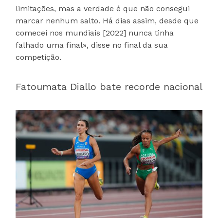
limitações, mas a verdade é que não consegui
marcar nenhum salto. Há dias assim, desde que
comecei nos mundiais [2022] nunca tinha
falhado uma final», disse no final da sua
competição.
Fatoumata Diallo bate recorde nacional