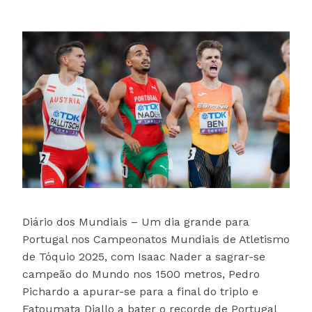
Diário dos Mundiais – Um dia grande para
Portugal nos Campeonatos Mundiais de Atletismo
de Tóquio 2025, com Isaac Nader a sagrar-se
campeão do Mundo nos 1500 metros, Pedro
Pichardo a apurar-se para a final do triplo e
Fatoumata Diallo a bater o recorde de Portugal