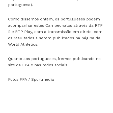
portuguesa).
Como dissemos ontem, os portugueses podem
acompanhar estes Campeonatos através da RTP
2 e RTP Play, com a transmissão em direto, com
os resultados a serem publicados na página da
World Athletics.
Quanto aos portugueses, iremos publicando no
site da FPA e nas redes sociais.
Fotos FPA / Sportmedia