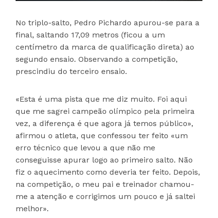
No triplo-salto, Pedro Pichardo apurou-se para a
final, saltando 17,09 metros (ficou a um
centímetro da marca de qualificação direta) ao
segundo ensaio. Observando a competição,
prescindiu do terceiro ensaio.
«Esta é uma pista que me diz muito. Foi aqui
que me sagrei campeão olímpico pela primeira
vez, a diferença é que agora já temos público»,
afirmou o atleta, que confessou ter feito «um
erro técnico que levou a que não me
conseguisse apurar logo ao primeiro salto. Não
fiz o aquecimento como deveria ter feito. Depois,
na competição, o meu pai e treinador chamou-
me a atenção e corrigimos um pouco e já saltei
melhor».