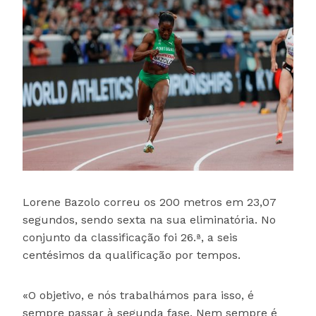
Lorene Bazolo correu os 200 metros em 23,07
segundos, sendo sexta na sua eliminatória. No
conjunto da classificação foi 26.ª, a seis
centésimos da qualificação por tempos.
«O objetivo, e nós trabalhámos para isso, é
sempre passar à segunda fase. Nem sempre é