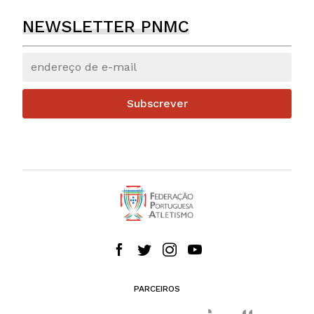
NEWSLETTER PNMC
Subscrever
PARCEIROS