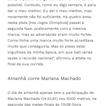
possível. Contudo, como eu digo sempre, é para
dar o meu melhor. Eu dei o meu melhor, mas
novamente não foi suficiente. Há quatro anos,
nesta pista [nos Jogos Olímpicos] passei à
segunda fase, praticamente com a mesma
marca, mas as adversárias eram muito fortes.
Como tinha uma marca muito forte acreditava
muito que conseguiria. Mas só posso estar
orgulhosa da minha época, em que bati várias
vezes o recorde nacional”, afirmou a atleta no
final da sua corrida.
Amanhã corre Mariana Machado
O dia de amanhã apenas tem a participação de
Mariana Machado (14.53,91) nos 5000 metros, na
segunda das meias-finais às 11h28 (hora