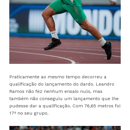
Praticamente ao mesmo tempo decorreu a
qualificação do lançamento do dardo. Leandro
Ramos não fez nenhum ensaio nulo, mas
também não conseguiu um lançamento que lhe
pudesse dar a qualificação. Com 76,65 metros foi
17º no seu grupo.