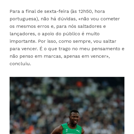
Para a final de sexta-feira (às 12h50, hora
portuguesa), não há dúvidas, «não vou cometer
os mesmos erros e, para nós saltadores e
lançadores, o apoio do público é muito
importante. Por isso, como sempre, vou saltar
para vencer. É o que trago no meu pensamento e
não penso em marcas, apenas em vencer»,
concluiu.