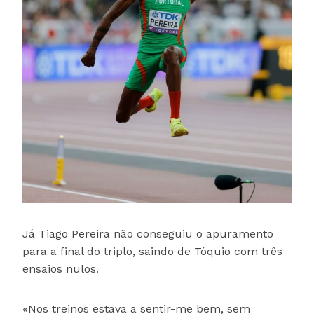
Já Tiago Pereira não conseguiu o apuramento
para a final do triplo, saindo de Tóquio com três
ensaios nulos.
«Nos treinos estava a sentir-me bem, sem