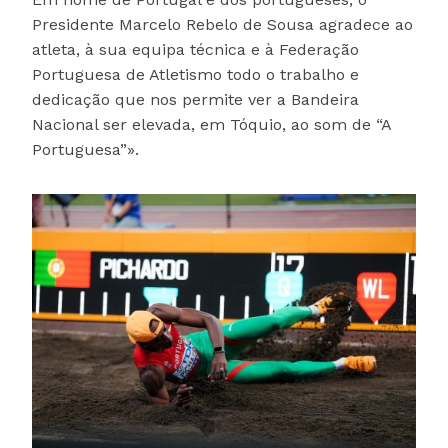
Presidente Marcelo Rebelo de Sousa agradece ao
atleta, à sua equipa técnica e à Federação
Portuguesa de Atletismo todo o trabalho e
dedicação que nos permite ver a Bandeira
Nacional ser elevada, em Tóquio, ao som de “A
Portuguesa”».