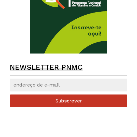
NEWSLETTER PNMC
Subscrever