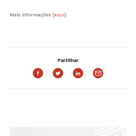
Mais informações [
aqui
].
Partilhar