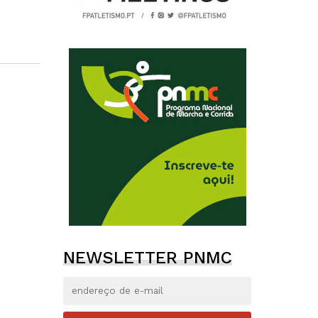
NEWSLETTER PNMC