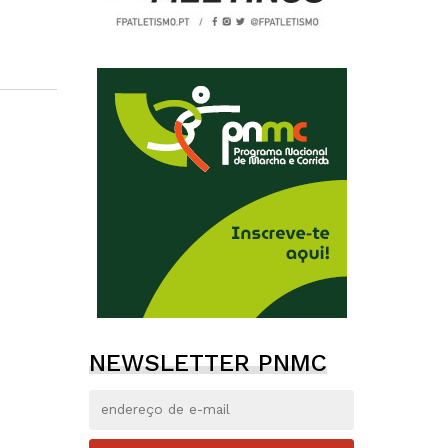
NEWSLETTER PNMC