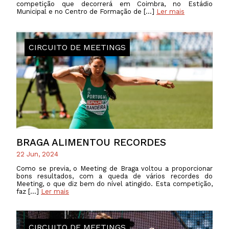
competição que decorrerá em Coimbra, no Estádio
Municipal e no Centro de Formação de […]
Ler mais
CIRCUITO DE MEETINGS
BRAGA ALIMENTOU RECORDES
22 Jun, 2024
Como se previa, o Meeting de Braga voltou a proporcionar
bons resultados, com a queda de vários recordes do
Meeting, o que diz bem do nível atingido. Esta competição,
faz […]
Ler mais
CIRCUITO DE MEETINGS