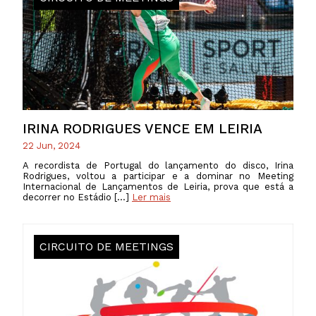
IRINA RODRIGUES VENCE EM LEIRIA
22 Jun, 2024
A recordista de Portugal do lançamento do disco, Irina
Rodrigues, voltou a participar e a dominar no Meeting
Internacional de Lançamentos de Leiria, prova que está a
decorrer no Estádio […]
Ler mais
CIRCUITO DE MEETINGS