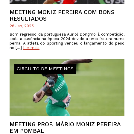
MEETING MONIZ PEREIRA COM BONS
RESULTADOS
26 Jan, 2025
Bom regresso da portuguesa Auriol Dongmo à competição,
após a ausência na época 2024 devido a uma fratura numa
perna. A atleta do Sporting venceu o lançamento do peso
no […]
Ler mais
CIRCUITO DE MEETINGS
MEETING PROF. MÁRIO MONIZ PEREIRA
EM POMBAL