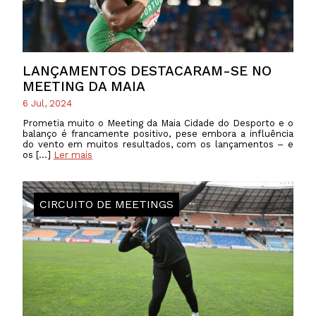
LANÇAMENTOS DESTACARAM-SE NO
MEETING DA MAIA
6 Jul, 2024
Prometia muito o Meeting da Maia Cidade do Desporto e o
balanço é francamente positivo, pese embora a influência
do vento em muitos resultados, com os lançamentos – e
os […]
Ler mais
CIRCUITO DE MEETINGS