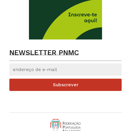
NEWSLETTER PNMC
Subscrever