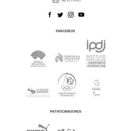
PARCEIROS
PATROCINADORES