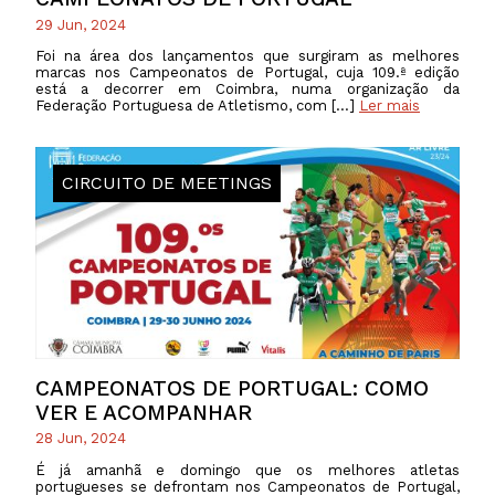
29 Jun, 2024
Foi na área dos lançamentos que surgiram as melhores
marcas nos Campeonatos de Portugal, cuja 109.ª edição
está a decorrer em Coimbra, numa organização da
Federação Portuguesa de Atletismo, com […]
Ler mais
CIRCUITO DE MEETINGS
CAMPEONATOS DE PORTUGAL: COMO
VER E ACOMPANHAR
28 Jun, 2024
É já amanhã e domingo que os melhores atletas
portugueses se defrontam nos Campeonatos de Portugal,