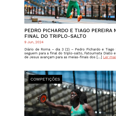
PEDRO PICHARDO E TIAGO PEREIRA 
FINAL DO TRIPLO-SALTO
9 Jun, 2024
Diário de Roma – dia 3 (2) – Pedro Pichardo e Tiago 
seguem para a final do triplo-salto, Fatoumata Diallo e
de Jesus avançam para as meias-finais dos […]
Ler mai
COMPETIÇÕES