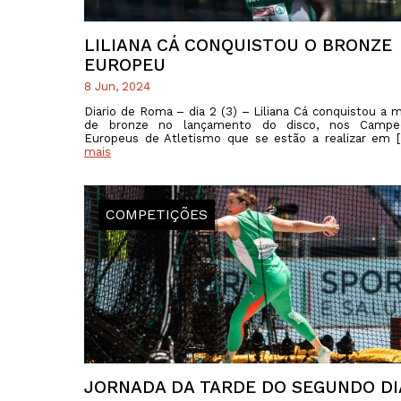
LILIANA CÁ CONQUISTOU O BRONZE
EUROPEU
8 Jun, 2024
Diario de Roma – dia 2 (3) – Liliana Cá conquistou a 
de bronze no lançamento do disco, nos Campe
Europeus de Atletismo que se estão a realizar em
mais
COMPETIÇÕES
JORNADA DA TARDE DO SEGUNDO DI