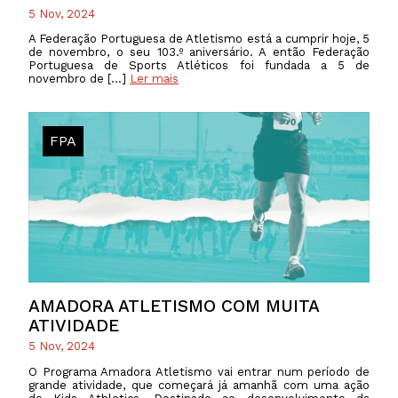
5 Nov, 2024
A Federação Portuguesa de Atletismo está a cumprir hoje, 5
de novembro, o seu 103.º aniversário. A então Federação
Portuguesa de Sports Atléticos foi fundada a 5 de
novembro de […]
Ler mais
FPA
AMADORA ATLETISMO COM MUITA
ATIVIDADE
5 Nov, 2024
O Programa Amadora Atletismo vai entrar num período de
grande atividade, que começará já amanhã com uma ação