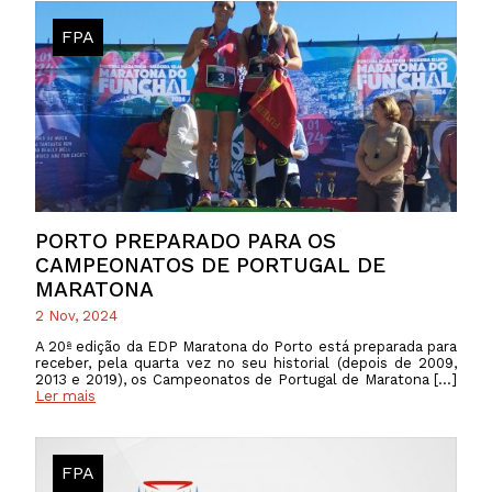
FPA
PORTO PREPARADO PARA OS
CAMPEONATOS DE PORTUGAL DE
MARATONA
2 Nov, 2024
A 20ª edição da EDP Maratona do Porto está preparada para
receber, pela quarta vez no seu historial (depois de 2009,
2013 e 2019), os Campeonatos de Portugal de Maratona […]
Ler mais
FPA