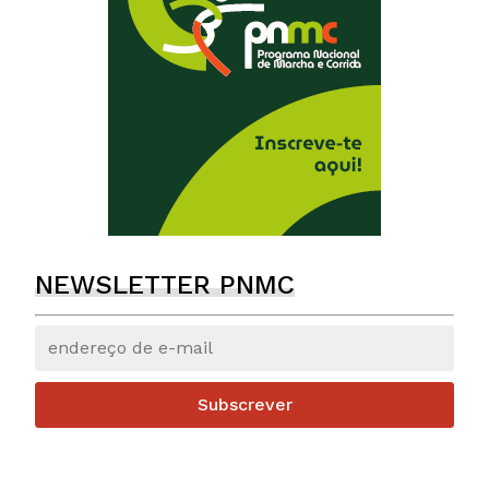
NEWSLETTER PNMC
Subscrever