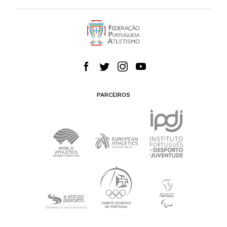
PARCEIROS