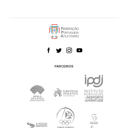
PARCEIROS