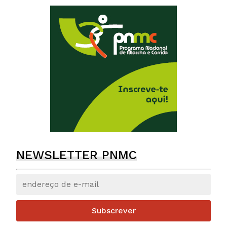
NEWSLETTER PNMC
Subscrever