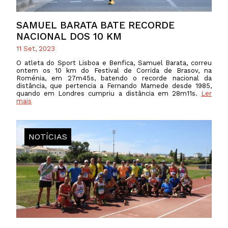
SAMUEL BARATA BATE RECORDE
NACIONAL DOS 10 KM
11 Set, 2023
O atleta do Sport Lisboa e Benfica, Samuel Barata, correu
ontem os 10 km do Festival de Corrida de Brasov, na
Roménia, em 27m45s, batendo o recorde nacional da
distância, que pertencia a Fernando Mamede desde 1985,
quando em Londres cumpriu a distância em 28m11s.
Ler
mais
NOTÍCIAS