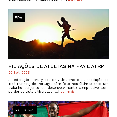
FPA
FILIAÇÕES DE ATLETAS NA FPA E ATRP
20 Set, 2023
A Federação Portuguesa de Atletismo e a Associação de
Trail Running de Portugal, têm feito nos últimos anos um
trabalho conjunto de desenvolvimento competitivo sem
perder de vista a liberdade […]
Ler mais
NOTÍCIAS