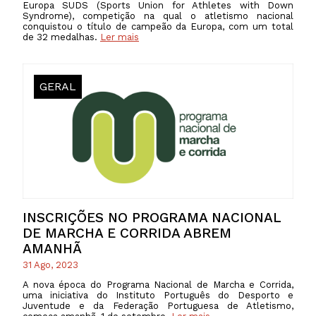
Europa SUDS (Sports Union for Athletes with Down
Syndrome), competição na qual o atletismo nacional
conquistou o título de campeão da Europa, com um total
de 32 medalhas.
Ler mais
GERAL
INSCRIÇÕES NO PROGRAMA NACIONAL
DE MARCHA E CORRIDA ABREM
AMANHÃ
31 Ago, 2023
A nova época do Programa Nacional de Marcha e Corrida,
uma iniciativa do Instituto Português do Desporto e
Juventude e da Federação Portuguesa de Atletismo,