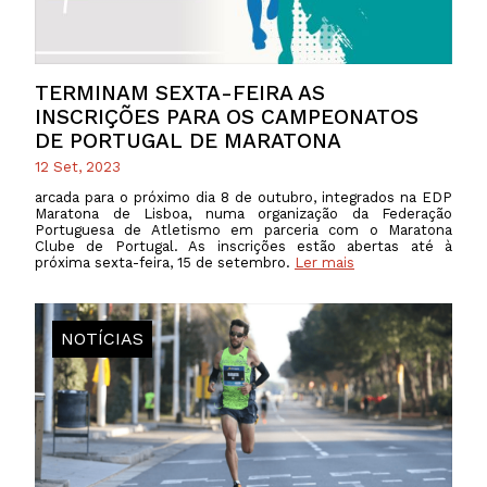
TERMINAM SEXTA-FEIRA AS
INSCRIÇÕES PARA OS CAMPEONATOS
DE PORTUGAL DE MARATONA
12 Set, 2023
arcada para o próximo dia 8 de outubro, integrados na EDP
Maratona de Lisboa, numa organização da Federação
Portuguesa de Atletismo em parceria com o Maratona
Clube de Portugal. As inscrições estão abertas até à
próxima sexta-feira, 15 de setembro.
Ler mais
NOTÍCIAS