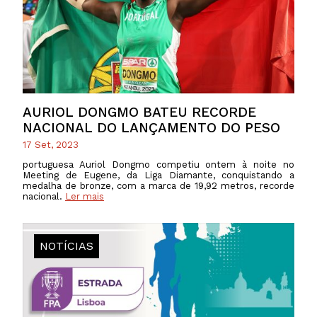
AURIOL DONGMO BATEU RECORDE
NACIONAL DO LANÇAMENTO DO PESO
17 Set, 2023
portuguesa Auriol Dongmo competiu ontem à noite no
Meeting de Eugene, da Liga Diamante, conquistando a
medalha de bronze, com a marca de 19,92 metros, recorde
nacional.
Ler mais
NOTÍCIAS