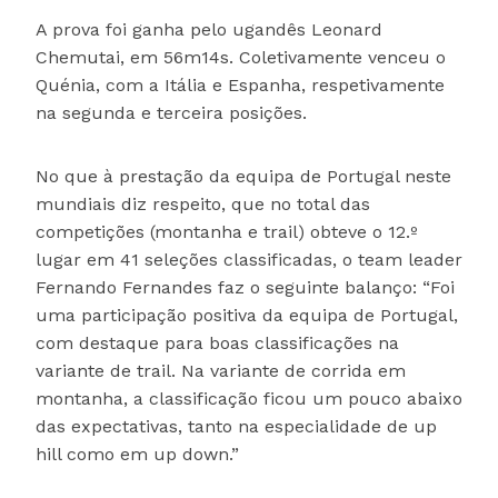
A prova foi ganha pelo ugandês Leonard
Chemutai, em 56m14s. Coletivamente venceu o
Quénia, com a Itália e Espanha, respetivamente
na segunda e terceira posições.
No que à prestação da equipa de Portugal neste
mundiais diz respeito, que no total das
competições (montanha e trail) obteve o 12.º
lugar em 41 seleções classificadas, o team leader
Fernando Fernandes faz o seguinte balanço: “Foi
uma participação positiva da equipa de Portugal,
com destaque para boas classificações na
variante de trail. Na variante de corrida em
montanha, a classificação ficou um pouco abaixo
das expectativas, tanto na especialidade de up
hill como em up down.”