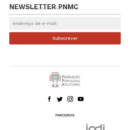
NEWSLETTER PNMC
Subscrever
PARCEIROS