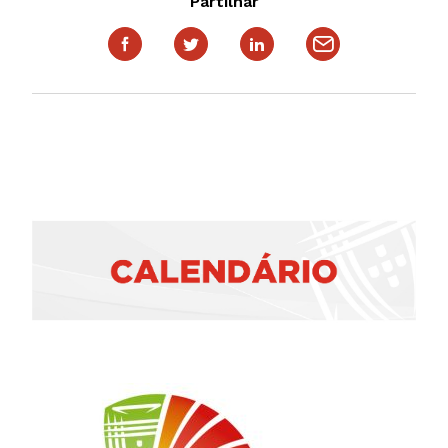
Partilhar