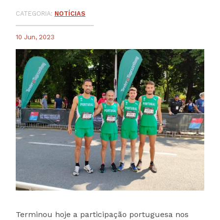
CATEGORIA:
NOTÍCIAS
10 Jun, 2023
Terminou hoje a participação portuguesa nos