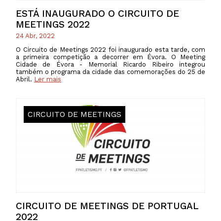
ESTÁ INAUGURADO O CIRCUITO DE
MEETINGS 2022
24 Abr, 2022
O Circuito de Meetings 2022 foi inaugurado esta tarde, com
a primeira competição a decorrer em Évora. O Meeting
Cidade de Évora - Memorial Ricardo Ribeiro integrou
também o programa da cidade das comemorações do 25 de
Abril.
Ler mais
CIRCUITO DE MEETINGS
CIRCUITO DE MEETINGS DE PORTUGAL
2022