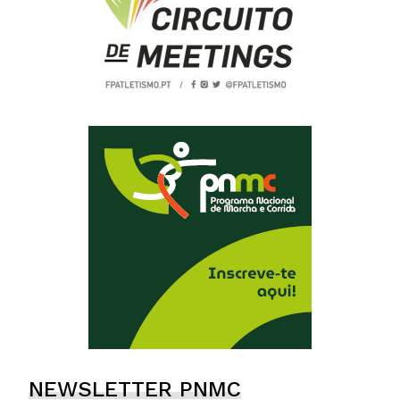
NEWSLETTER PNMC