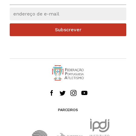
Subscrever
PARCEIROS