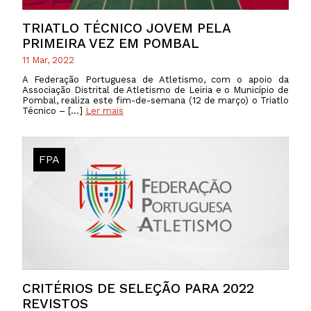
TRIATLO TÉCNICO JOVEM PELA
PRIMEIRA VEZ EM POMBAL
11 Mar, 2022
A Federação Portuguesa de Atletismo, com o apoio da
Associação Distrital de Atletismo de Leiria e o Município de
Pombal, realiza este fim-de-semana (12 de março) o Triatlo
Técnico – […]
Ler mais
FPA
CRITÉRIOS DE SELEÇÃO PARA 2022
REVISTOS