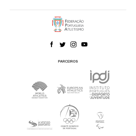
PARCEIROS