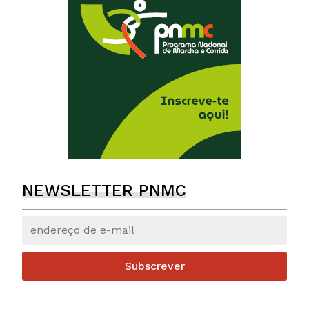
NEWSLETTER PNMC
Subscrever