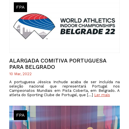
FPA
ALARGADA COMITIVA PORTUGUESA
PARA BELGRADO
10 Mar, 2022
A portuguesa Jéssica Inchude acaba de ser incluída na
seleção nacional que representará Portugal nos
Campeonatos Mundiais em Pista Coberta, em Belgrado. A
atleta do Sporting Clube de Portugal, que […]
Ler mais
FPA