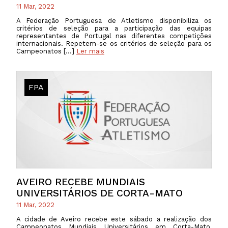
11 Mar, 2022
A Federação Portuguesa de Atletismo disponibiliza os
critérios de seleção para a participação das equipas
representantes de Portugal nas diferentes competições
internacionais. Repetem-se os critérios de seleção para os
Campeonatos […]
Ler mais
FPA
AVEIRO RECEBE MUNDIAIS
UNIVERSITÁRIOS DE CORTA-MATO
11 Mar, 2022
A cidade de Aveiro recebe este sábado a realização dos
Campeonatos Mundiais Universitários em Corta-Mato,