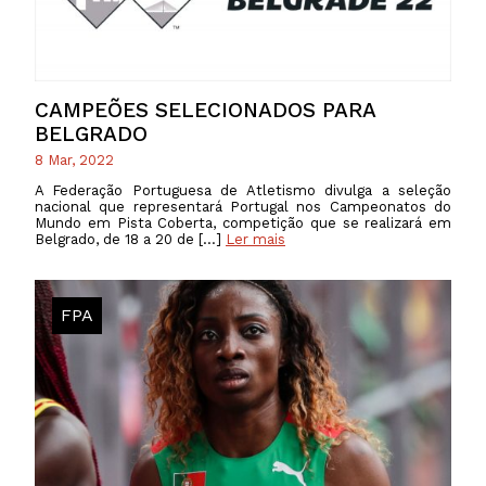
CAMPEÕES SELECIONADOS PARA
BELGRADO
8 Mar, 2022
A Federação Portuguesa de Atletismo divulga a seleção
nacional que representará Portugal nos Campeonatos do
Mundo em Pista Coberta, competição que se realizará em
Belgrado, de 18 a 20 de […]
Ler mais
FPA