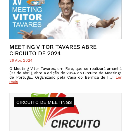
MEETING VITOR TAVARES ABRE
CIRCUITO DE 2024
26 Abr, 2024
O Meeting Vitor Tavares, em Faro, que se realizará amanhã
(27 de abril), abre a edição de 2024 do Circuito de Meetings
de Portugal. Organizado pela Casa do Benfica de […]
Ler
mais
CIRCUITO DE MEETINGS