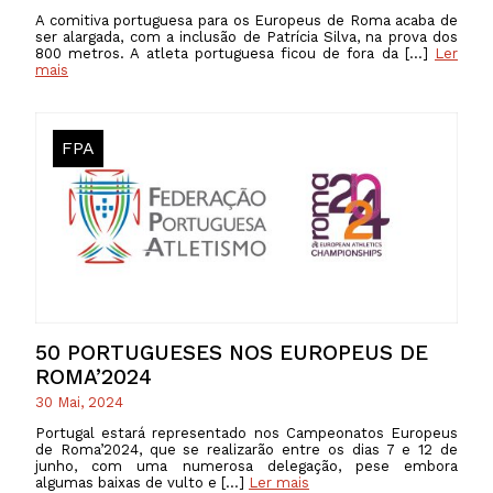
A comitiva portuguesa para os Europeus de Roma acaba de
ser alargada, com a inclusão de Patrícia Silva, na prova dos
800 metros. A atleta portuguesa ficou de fora da […]
Ler
mais
FPA
50 PORTUGUESES NOS EUROPEUS DE
ROMA’2024
30 Mai, 2024
Portugal estará representado nos Campeonatos Europeus
de Roma’2024, que se realizarão entre os dias 7 e 12 de
junho, com uma numerosa delegação, pese embora
algumas baixas de vulto e […]
Ler mais