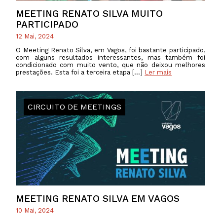
MEETING RENATO SILVA MUITO
PARTICIPADO
12 Mai, 2024
O Meeting Renato Silva, em Vagos, foi bastante participado,
com alguns resultados interessantes, mas também foi
condicionado com muito vento, que não deixou melhores
prestações. Esta foi a terceira etapa […]
Ler mais
CIRCUITO DE MEETINGS
MEETING RENATO SILVA EM VAGOS
10 Mai, 2024