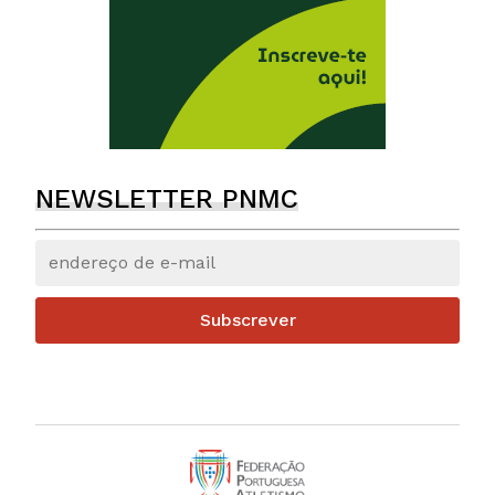
NEWSLETTER PNMC
Subscrever