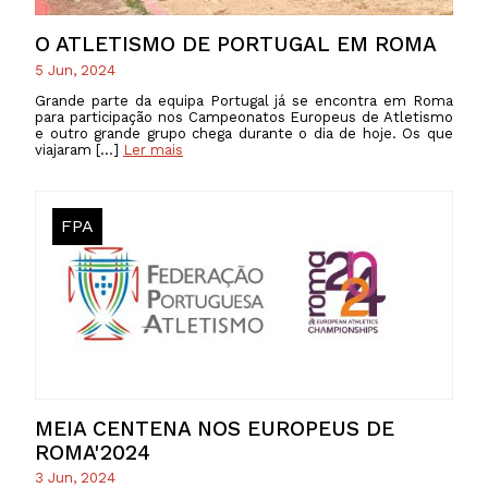
O ATLETISMO DE PORTUGAL EM ROMA
5 Jun, 2024
Grande parte da equipa Portugal já se encontra em Roma
para participação nos Campeonatos Europeus de Atletismo
e outro grande grupo chega durante o dia de hoje. Os que
viajaram […]
Ler mais
FPA
MEIA CENTENA NOS EUROPEUS DE
ROMA'2024
3 Jun, 2024