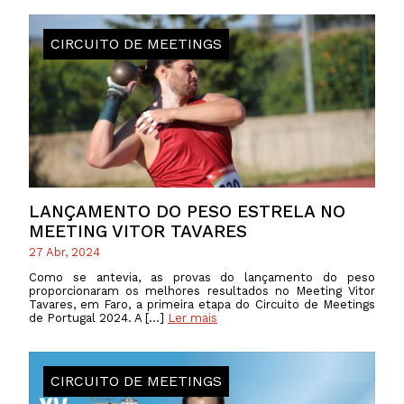
CIRCUITO DE MEETINGS
LANÇAMENTO DO PESO ESTRELA NO
MEETING VITOR TAVARES
27 Abr, 2024
Como se antevia, as provas do lançamento do peso
proporcionaram os melhores resultados no Meeting Vitor
Tavares, em Faro, a primeira etapa do Circuito de Meetings
de Portugal 2024. A […]
Ler mais
CIRCUITO DE MEETINGS