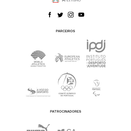
PARCEIROS
PATROCINADORES