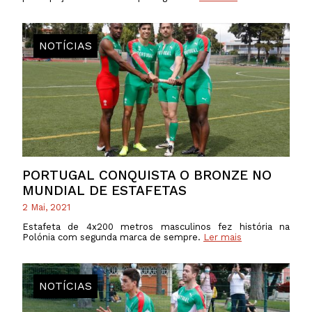
NOTÍCIAS
PORTUGAL CONQUISTA O BRONZE NO
MUNDIAL DE ESTAFETAS
2 Mai, 2021
Estafeta de 4x200 metros masculinos fez história na
Polónia com segunda marca de sempre.
Ler mais
NOTÍCIAS