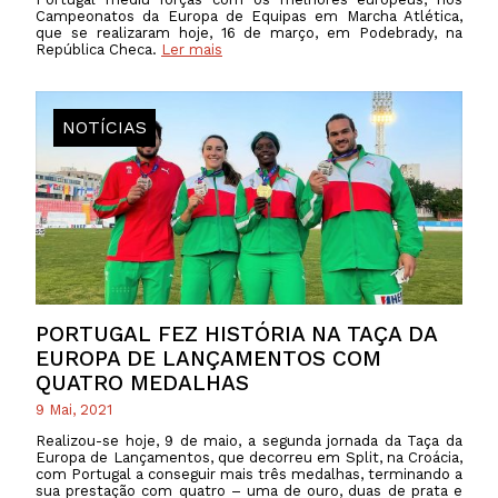
Campeonatos da Europa de Equipas em Marcha Atlética,
que se realizaram hoje, 16 de março, em Podebrady, na
República Checa.
Ler mais
NOTÍCIAS
PORTUGAL FEZ HISTÓRIA NA TAÇA DA
EUROPA DE LANÇAMENTOS COM
QUATRO MEDALHAS
9 Mai, 2021
Realizou-se hoje, 9 de maio, a segunda jornada da Taça da
Europa de Lançamentos, que decorreu em Split, na Croácia,
com Portugal a conseguir mais três medalhas, terminando a
sua prestação com quatro – uma de ouro, duas de prata e