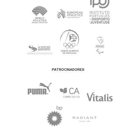
PATROCINADORES